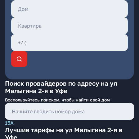
Поиск провайдеров по адресу на ул
Малыгина 2-я в Уфе
Воспользуйтесь поиском, чтобы найти свой дом
15А
Лучшие тарифы на ул Малыгина 2-я в
Уфе