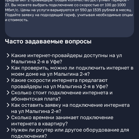
27. Вы можете выбрать подключение со скоростью от 100 до 1000
Мбит/с. Цены на услуги варьируются от 550 до 1535 рублей в месяц.
Подайте заявку на подходящий тариф, учитывая необходимые опции
и стоимость.
Часто задаваемые вопросы
Какие интернет-провайдеры доступны на ул
Малыгина 2-я в Уфе?
Как проверить, можно ли подключить интернет в
моем доме на ул Малыгина 2-я?
Какие скорости интернета предлагают
провайдеры на ул Малыгина 2-я в Уфе?
Сколько стоит подключение интернета и
абонентская плата?
Как оставить заявку на подключение интернета
на ул Малыгина 2-я?
Сколько времени занимает подключение
интернета в квартиру?
Нужен ли роутер или другое оборудование для
подключения?