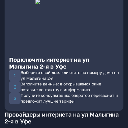
Подключить интернет на ул
Малыгина 2-я в Уфе
Выберите свой дом: кликните по номеру дома на
ул Малыгина 2-я
Заполните данные: в открывшемся окне
оставьте контактную информацию
Получите консультацию: оператор перезвонит и
предложит лучшие тарифы
Провайдеры интернета на ул Малыгина
2-я в Уфе