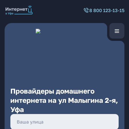
8 800 123-13-15
Провайдеры домашнего
интернета на ул Малыгина 2-я,
Уфа