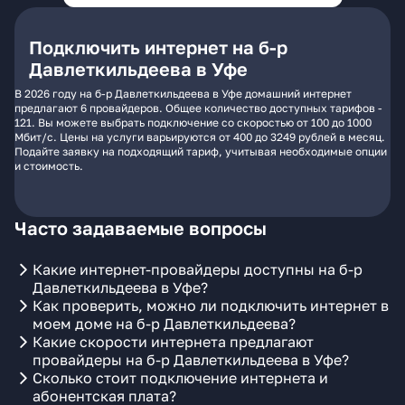
Подключить интернет на б-р
Давлеткильдеева в Уфе
В 2026 году на б-р Давлеткильдеева в Уфе домашний интернет
предлагают 6 провайдеров. Общее количество доступных тарифов -
121. Вы можете выбрать подключение со скоростью от 100 до 1000
Мбит/с. Цены на услуги варьируются от 400 до 3249 рублей в месяц.
Подайте заявку на подходящий тариф, учитывая необходимые опции
и стоимость.
Часто задаваемые вопросы
Какие интернет-провайдеры доступны на б-р
Давлеткильдеева в Уфе?
Как проверить, можно ли подключить интернет в
моем доме на б-р Давлеткильдеева?
Какие скорости интернета предлагают
провайдеры на б-р Давлеткильдеева в Уфе?
Сколько стоит подключение интернета и
абонентская плата?