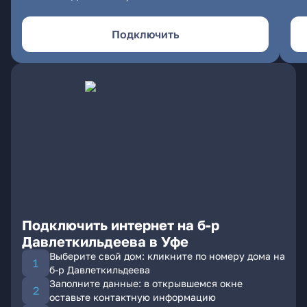
Подключить
Подключить интернет на б-р
Давлеткильдеева в Уфе
Выберите свой дом: кликните по номеру дома на
б-р Давлеткильдеева
Заполните данные: в открывшемся окне
оставьте контактную информацию