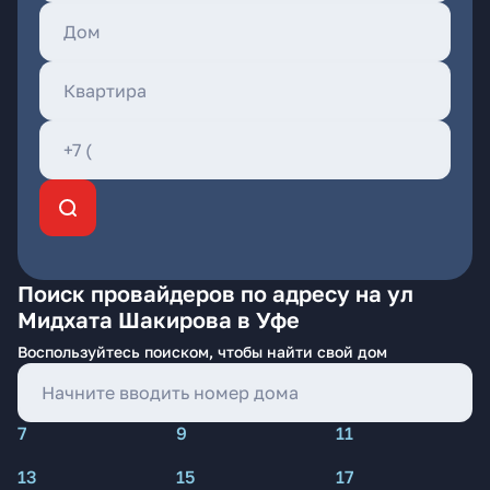
Поиск провайдеров по адресу на ул
Мидхата Шакирова в Уфе
Воспользуйтесь поиском, чтобы найти свой дом
7
9
11
13
15
17