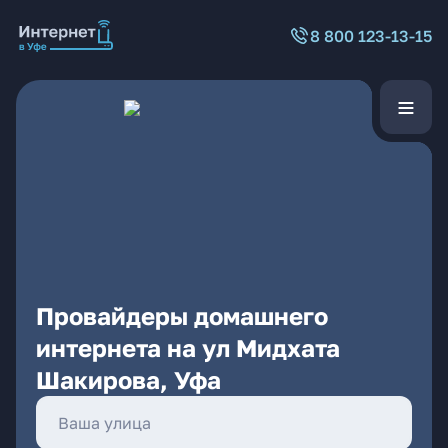
8 800 123-13-15
Провайдеры домашнего
интернета на ул Мидхата
Шакирова, Уфа