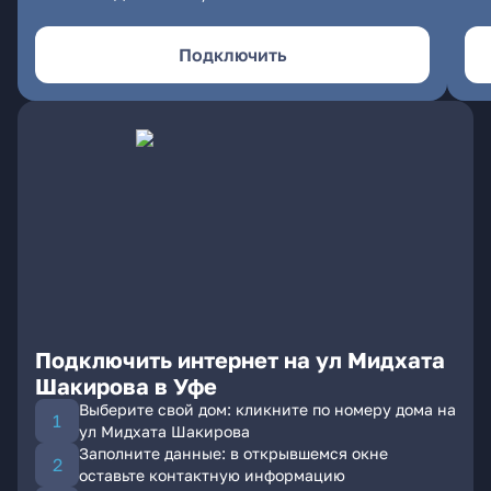
Подключить
Подключить интернет на ул Мидхата
Шакирова в Уфе
Выберите свой дом: кликните по номеру дома на
ул Мидхата Шакирова
Заполните данные: в открывшемся окне
оставьте контактную информацию