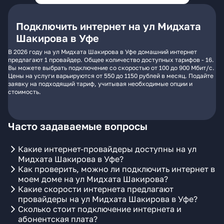
Подключить интернет на ул Мидхата
Шакирова в Уфе
В 2026 году на ул Мидхата Шакирова в Уфе домашний интернет
предлагают 1 провайдер. Общее количество доступных тарифов - 16.
Вы можете выбрать подключение со скоростью от 100 до 900 Мбит/с.
Цены на услуги варьируются от 550 до 1150 рублей в месяц. Подайте
заявку на подходящий тариф, учитывая необходимые опции и
стоимость.
Часто задаваемые вопросы
Какие интернет-провайдеры доступны на ул
Мидхата Шакирова в Уфе?
Как проверить, можно ли подключить интернет в
моем доме на ул Мидхата Шакирова?
Какие скорости интернета предлагают
провайдеры на ул Мидхата Шакирова в Уфе?
Сколько стоит подключение интернета и
абонентская плата?