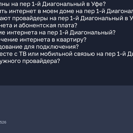
ны на пер 1-й Диагональный в Уфе?
ть интернет в моем доме на пер 1-й Диагон
ают провайдеры на пер 1-й Диагональный в 
ета и абонентская плата?
ие интернета на пер 1-й Диагональный?
чение интернета в квартиру?
удование для подключения?
сте с ТВ или мобильной связью на пер 1-й 
нужного провайдера?
7526