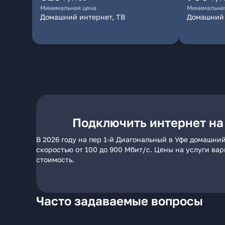
Минимальная цена
Минимальна
Домашний интернет, ТВ
Домашний 
Подключить интернет на
В 2026 году на пер 1-й Диагональный в Уфе домашни
скоростью от 100 до 900 Мбит/с. Цены на услуги ва
стоимость.
Часто задаваемые вопросы