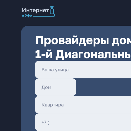
Провайдеры дом
1-й Диагональн