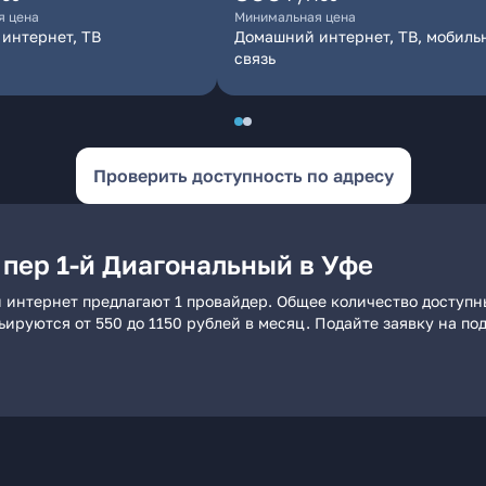
я цена
Минимальная цена
интернет, ТВ
Домашний интернет, ТВ, мобиль
связь
Проверить доступность по адресу
 пер 1-й Диагональный в Уфе
й интернет предлагают 1 провайдер. Общее количество доступн
рьируются от 550 до 1150 рублей в месяц. Подайте заявку на 