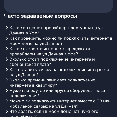
Часто задаваемые вопросы
Какие интернет-провайдеры доступны на ул
Дачная в Уфе?
Как проверить, можно ли подключить интернет в
моем доме на ул Дачная?
Какие скорости интернета предлагают
провайдеры на ул Дачная в Уфе?
Сколько стоит подключение интернета и
абонентская плата?
Как оставить заявку на подключение интернета
на ул Дачная?
Сколько времени занимает подключение
интернета в квартиру?
Нужен ли роутер или другое оборудование для
подключения?
Можно ли подключить интернет вместе с ТВ или
мобильной связью на ул Дачная?
Что делать, если в моём доме нет нужного
провайдера?