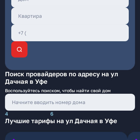
Поиск провайдеров по адресу на ул
Дачная в Уфе
Воспользуйтесь поиском, чтобы найти свой дом
4
6
Лучшие тарифы на ул Дачная в Уфе