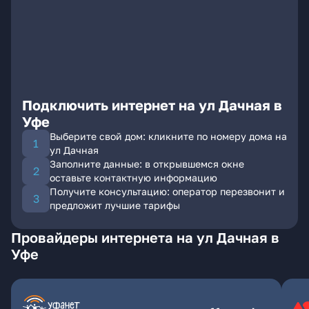
Подключить интернет на ул Дачная в
Уфе
Выберите свой дом: кликните по номеру дома на
ул Дачная
Заполните данные: в открывшемся окне
оставьте контактную информацию
Получите консультацию: оператор перезвонит и
предложит лучшие тарифы
Провайдеры интернета на ул Дачная в
Уфе