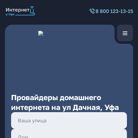
8 800 123-13-15
Провайдеры домашнего
интернета на ул Дачная, Уфа