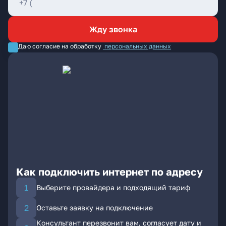
Жду звонка
Даю согласие на обработку
персональных данных
Как подключить интернет по адресу
Выберите провайдера и подходящий тариф
Оставьте заявку на подключение
Консультант перезвонит вам, согласует дату и