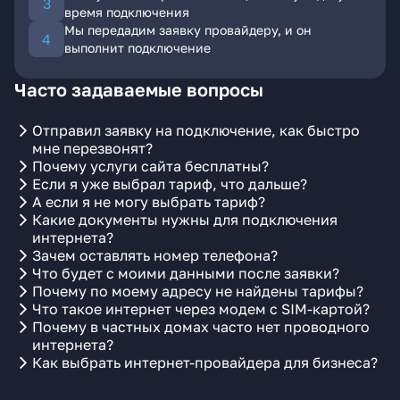
время подключения
Мы передадим заявку провайдеру, и он
выполнит подключение
Часто задаваемые вопросы
Отправил заявку на подключение, как быстро
мне перезвонят?
Почему услуги сайта бесплатны?
Если я уже выбрал тариф, что дальше?
А если я не могу выбрать тариф?
Какие документы нужны для подключения
интернета?
Зачем оставлять номер телефона?
Что будет с моими данными после заявки?
Почему по моему адресу не найдены тарифы?
Что такое интернет через модем с SIM-картой?
Почему в частных домах часто нет проводного
интернета?
Как выбрать интернет-провайдера для бизнеса?