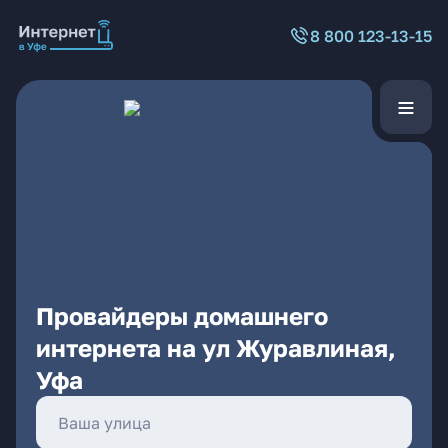
8 800 123-13-15
Провайдеры домашнего
интернета на ул Журавлиная,
Уфа