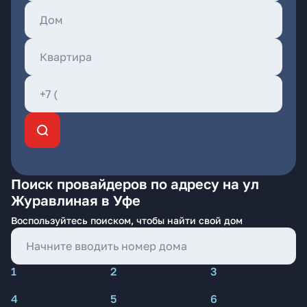
Поиск провайдеров по адресу на ул
Журавлиная в Уфе
Воспользуйтесь поиском, чтобы найти свой дом
1
2
3
4
5
6