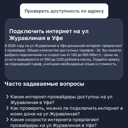
Проверить доступность по адресу
Подключить интернет на ул
Журавлиная в Уфе
В 2026 году на ул Журавлиная в Уфе домашний интернет предлагают
1 провайдер. Общее количество доступных тарифов - 16. Вы можете
выбрать подключение со скоростью от 100 до 900 Мбит/с. Цены на
услуги варьируются от 550 до 1150 рублей в месяц. Подайте заявку
на подходящий тариф, учитывая необходимые опции и стоимость.
Часто задаваемые вопросы
Какие интернет-провайдеры доступны на ул
Журавлиная в Уфе?
Как проверить, можно ли подключить интернет в
моем доме на ул Журавлиная?
Какие скорости интернета предлагают
провайдеры на ул Журавлиная в Уфе?