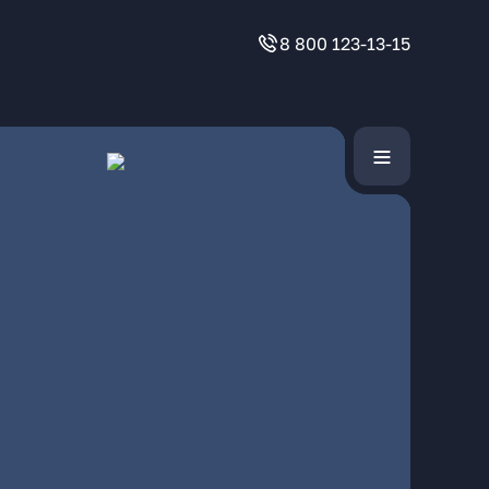
8 800 123-13-15