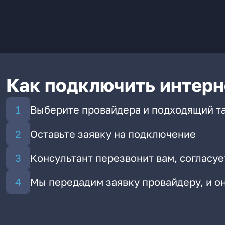
Как подключить интерн
Выберите провайдера и подходящий т
Оставьте заявку на подключение
Консультант перезвонит вам, согласуе
Мы передадим заявку провайдеру, и 