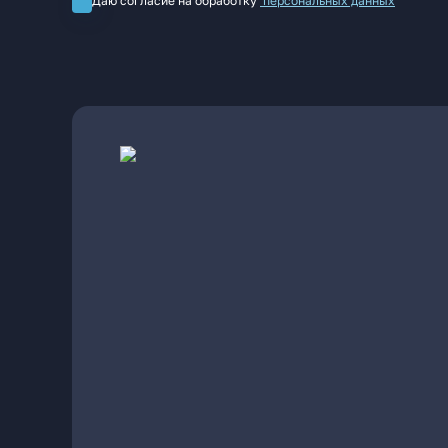
Даю согласие на обработку
персональных данных