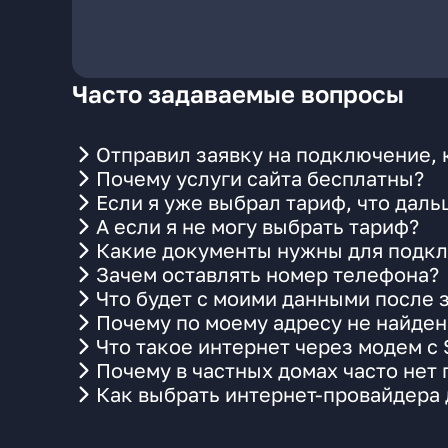
Часто задаваемые вопросы
Отправил заявку на подключение, 
Почему услуги сайта бесплатны?
Если я уже выбрал тариф, что даль
А если я не могу выбрать тариф?
Какие документы нужны для подкл
Зачем оставлять номер телефона?
Что будет с моими данными после 
Почему по моему адресу не найде
Что такое интернет через модем с
Почему в частных домах часто нет
Как выбрать интернет-провайдера 