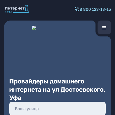
8 800 123-13-15
Провайдеры домашнего
интернета на ул Достоевского,
Уфа