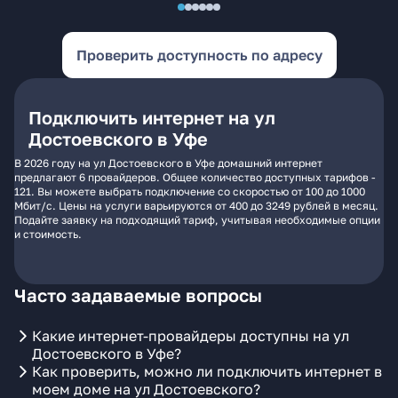
Проверить доступность по адресу
Подключить интернет на ул
Достоевского в Уфе
В 2026 году на ул Достоевского в Уфе домашний интернет
предлагают 6 провайдеров. Общее количество доступных тарифов -
121. Вы можете выбрать подключение со скоростью от 100 до 1000
Мбит/с. Цены на услуги варьируются от 400 до 3249 рублей в месяц.
Подайте заявку на подходящий тариф, учитывая необходимые опции
и стоимость.
Часто задаваемые вопросы
Какие интернет-провайдеры доступны на ул
Достоевского в Уфе?
Как проверить, можно ли подключить интернет в
моем доме на ул Достоевского?