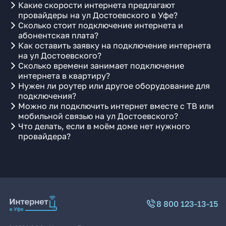
Какие скорости интернета предлагают
провайдеры на ул Достоевского в Уфе?
Сколько стоит подключение интернета и
абонентская плата?
Как оставить заявку на подключение интернета
на ул Достоевского?
Сколько времени занимает подключение
интернета в квартиру?
Нужен ли роутер или другое оборудование для
подключения?
Можно ли подключить интернет вместе с ТВ или
мобильной связью на ул Достоевского?
Что делать, если в моём доме нет нужного
провайдера?
8 800 123-13-15