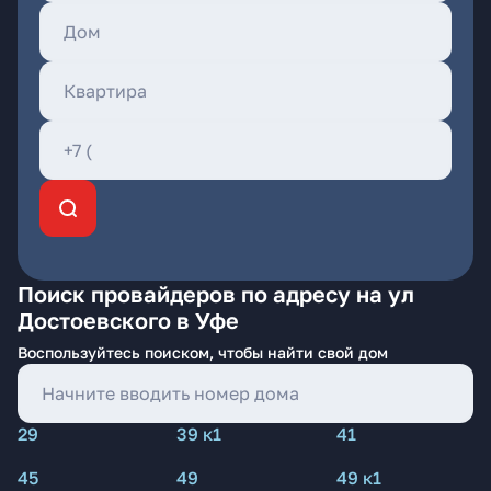
Поиск провайдеров по адресу на ул
Достоевского в Уфе
Воспользуйтесь поиском, чтобы найти свой дом
29
39 к1
41
45
49
49 к1