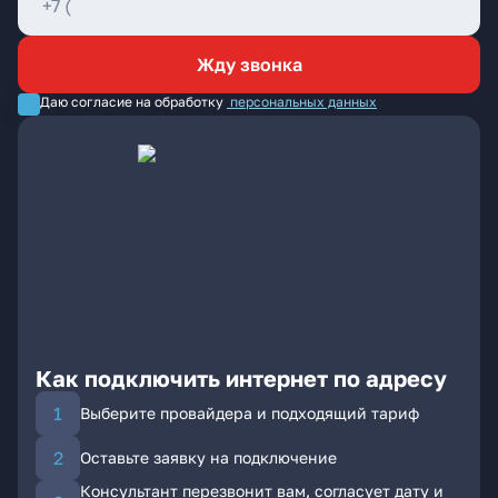
Жду звонка
Даю согласие на обработку
персональных данных
Как подключить интернет по адресу
Выберите провайдера и подходящий тариф
Оставьте заявку на подключение
Консультант перезвонит вам, согласует дату и