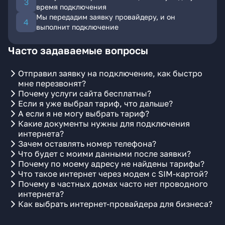
время подключения
Мы передадим заявку провайдеру, и он
выполнит подключение
Часто задаваемые вопросы
Отправил заявку на подключение, как быстро
мне перезвонят?
Почему услуги сайта бесплатны?
Если я уже выбрал тариф, что дальше?
А если я не могу выбрать тариф?
Какие документы нужны для подключения
интернета?
Зачем оставлять номер телефона?
Что будет с моими данными после заявки?
Почему по моему адресу не найдены тарифы?
Что такое интернет через модем с SIM-картой?
Почему в частных домах часто нет проводного
интернета?
Как выбрать интернет-провайдера для бизнеса?