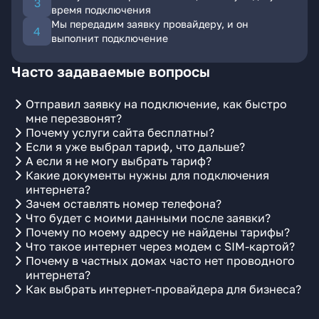
время подключения
Мы передадим заявку провайдеру, и он
выполнит подключение
Часто задаваемые вопросы
Отправил заявку на подключение, как быстро
мне перезвонят?
Почему услуги сайта бесплатны?
Если я уже выбрал тариф, что дальше?
А если я не могу выбрать тариф?
Какие документы нужны для подключения
интернета?
Зачем оставлять номер телефона?
Что будет с моими данными после заявки?
Почему по моему адресу не найдены тарифы?
Что такое интернет через модем с SIM-картой?
Почему в частных домах часто нет проводного
интернета?
Как выбрать интернет-провайдера для бизнеса?