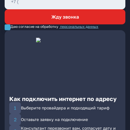
Жду звонка
Даю согласие на обработку
персональных данных
Как подключить интернет по адресу
Выберите провайдера и подходящий тариф
Оставьте заявку на подключение
Консультант перезвонит вам, согласует дату и