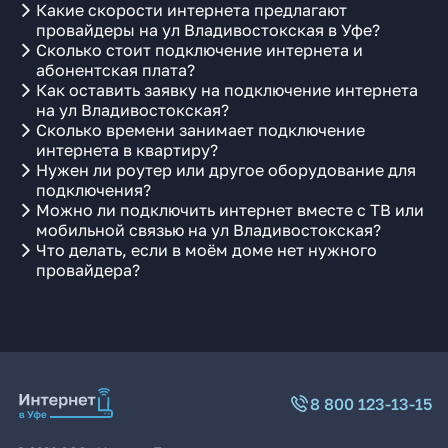
Какие скорости интернета предлагают
провайдеры на ул Владивостокская в Уфе?
Сколько стоит подключение интернета и
абонентская плата?
Как оставить заявку на подключение интернета
на ул Владивостокская?
Сколько времени занимает подключение
интернета в квартиру?
Нужен ли роутер или другое оборудование для
подключения?
Можно ли подключить интернет вместе с ТВ или
мобильной связью на ул Владивостокская?
Что делать, если в моём доме нет нужного
провайдера?
8 800 123-13-15