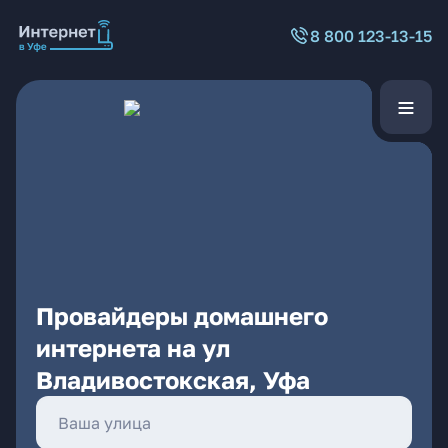
8 800 123-13-15
Провайдеры домашнего
интернета на ул
Владивостокская, Уфа