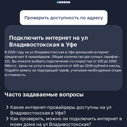
Проверить доступность по адресу
Подключить интернет на ул
Владивостокская в Уфе
В 2026 году на ул Владивостокская в Уфе домашний интернет
предлагают 6 провайдеров. Общее количество доступных тарифов -
121. Вы можете выбрать подключение со скоростью от 100 до 1000
Мбит/с. Цены на услуги варьируются от 400 до 3249 рублей в месяц.
Подайте заявку на подходящий тариф, учитывая необходимые опции
и стоимость.
Часто задаваемые вопросы
Какие интернет-провайдеры доступны на ул
Владивостокская в Уфе?
Как проверить, можно ли подключить интернет в
моем доме на ул Владивостокская?