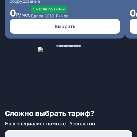
оборудование
1 месяц по акции
0
0
₽/мес
Далее
1010
₽/мес
Выбрать
Сложно выбрать тариф?
Наш специалист поможет бесплатно