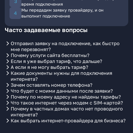
время подключения
Мы передадим заявку провайдеру, и он
выполнит подключение
Часто задаваемые вопросы
Отправил заявку на подключение, как быстро
мне перезвонят?
Почему услуги сайта бесплатны?
Если я уже выбрал тариф, что дальше?
А если я не могу выбрать тариф?
Какие документы нужны для подключения
интернета?
Зачем оставлять номер телефона?
Что будет с моими данными после заявки?
Почему по моему адресу не найдены тарифы?
Что такое интернет через модем с SIM-картой?
Почему в частных домах часто нет проводного
интернета?
Как выбрать интернет-провайдера для бизнеса?