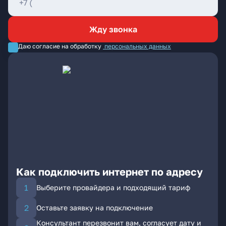
Жду звонка
Даю согласие на обработку
персональных данных
Как подключить интернет по адресу
Выберите провайдера и подходящий тариф
Оставьте заявку на подключение
Консультант перезвонит вам, согласует дату и