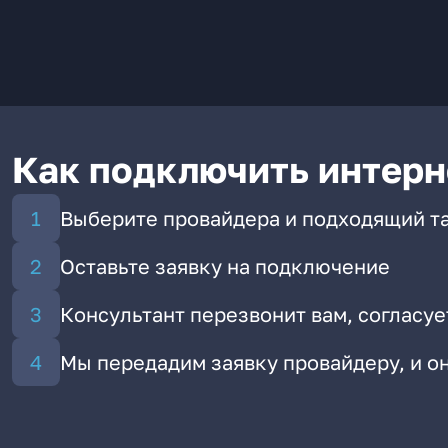
Как подключить интерн
Выберите провайдера и подходящий т
Оставьте заявку на подключение
Консультант перезвонит вам, согласуе
Мы передадим заявку провайдеру, и 