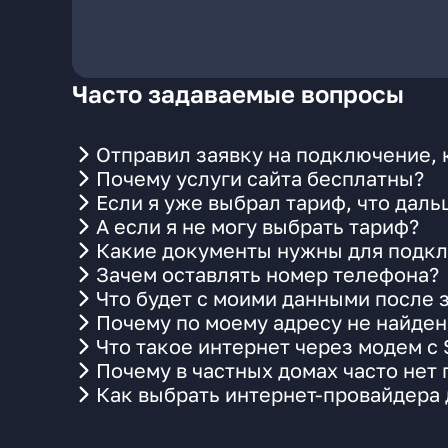
Часто задаваемые вопросы
Отправил заявку на подключение, 
Почему услуги сайта бесплатны?
Если я уже выбрал тариф, что даль
А если я не могу выбрать тариф?
Какие документы нужны для подкл
Зачем оставлять номер телефона?
Что будет с моими данными после 
Почему по моему адресу не найде
Что такое интернет через модем с
Почему в частных домах часто нет
Как выбрать интернет-провайдера 