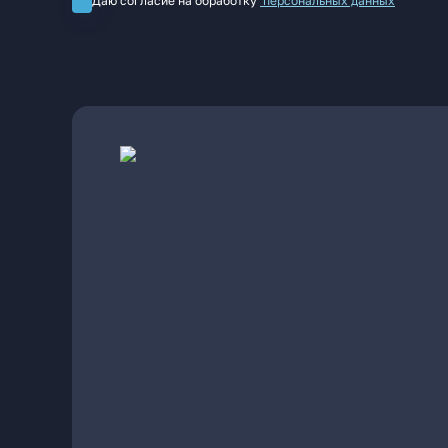
Даю согласие на обработку
персональных данных