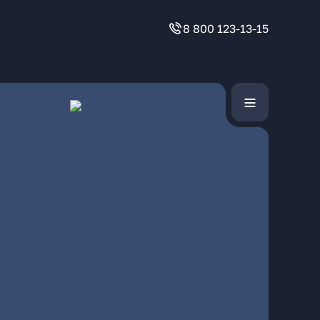
8 800 123-13-15