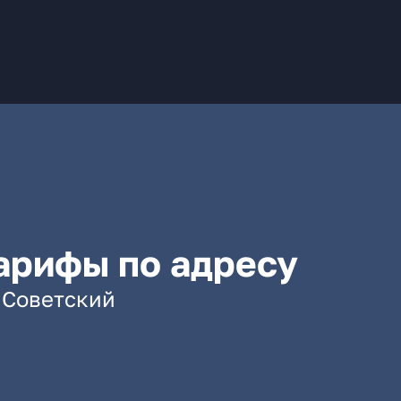
арифы по адресу
. Советский